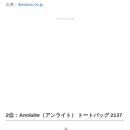
出典：
Amazon.co.jp
advertisement
2位：Annlaite（アンライト） トートバッグ 2137