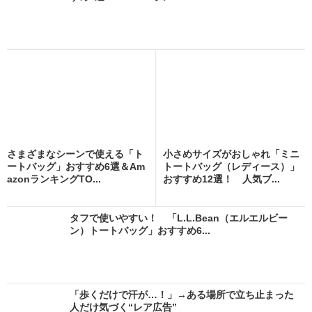
さまざまなシーンで使える「ト
小さめサイズがおしゃれ「ミニ
ートバッグ」おすすめ6選＆Am
トートバッグ（レディース）」
azonランキングTO...
おすすめ12選！ 人気ブ...
タフで使いやすい！ 「L.L.Bean（エルエルビー
ン）トートバッグ」おすすめ6...
「歩くだけで汗が…！」→ある場所で立ち止まった
人だけ気づく“レア広告”