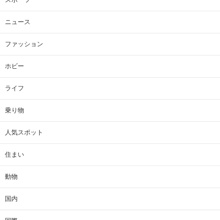
ニュース
ファッション
ホビー
ライフ
乗り物
人気スポット
住まい
動物
国内