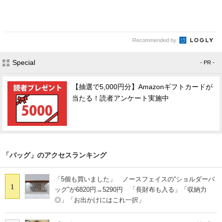
Recommended by
Special
- PR -
【抽選で5,000円分】Amazonギフトカードが
当たる！読者アンケート実施中
「バッグ」のアクセスランキング
「5個も買いました」 ノースフェイスの“ショルダーバ
1
ッグ”が6820円→5290円 「長財布も入る」「収納力
◎」「お出かけにはこれ一択」