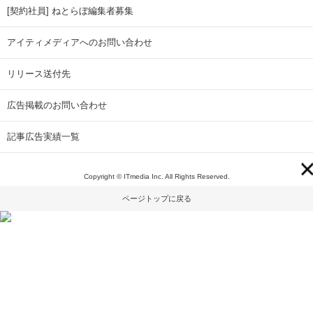
[契約社員] ねとらぼ編集者募集
アイティメディアへのお問い合わせ
リリース送付先
広告掲載のお問い合わせ
記事広告実績一覧
Copyright © ITmedia Inc. All Rights Reserved.
ページトップに戻る