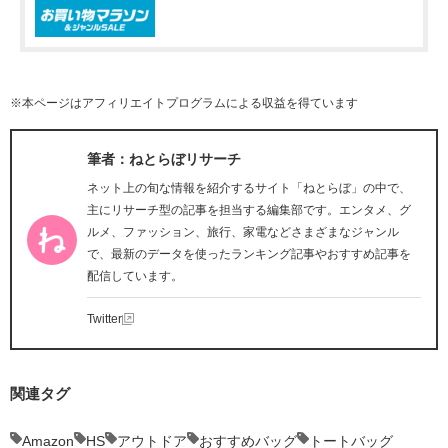
※本ページはアフィリエイトプログラムによる収益を得ています
筆者：ねとらぼリサーチ
ネット上の旬な情報を紹介するサイト「ねとらぼ」の中で、
主にリサーチ型の記事を担当する編集部です。エンタメ、グ
ルメ、ファッション、旅行、家電などさまざまなジャンル
で、最新のデータを使ったランキング記事やおすすめ記事を
配信しています。
Twitter
関連タグ
Amazon
HS
アウトドア
おすすめバッグ
トートバッグ