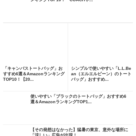
「キャンバストートバッグ」お
シンプルで使いやすい「L.L.Be
すすめ6選＆Amazonランキング
an（エルエルビーン）のトート
TOP10！【20...
バッグ」おすすめ...
使いやすい「ブラックのトートバッグ」おすすめ6
選＆AmazonランキングTOP1...
【その発想はなかった】猛暑の東京、意外な場所に
「涼しい」広告が出現！