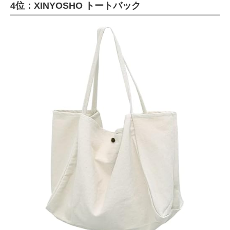
4位：XINYOSHO トートバック