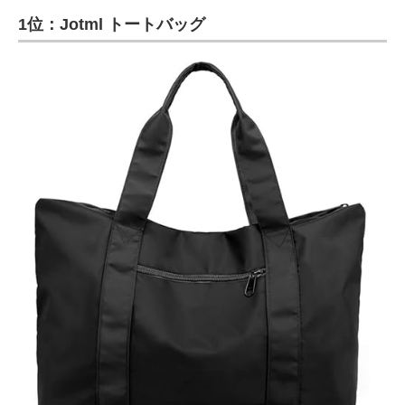
1位：Jotml トートバッグ