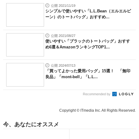
公開 2021/11/19
シンプルで使いやすい「L.L.Bean（エルエルビ
ーン）のトートバッグ」おすすめ...
公開 2021/08/27
使いやすい「ブラックのトートバッグ」おすす
め6選＆AmazonランキングTOP1...
公開 2024/07/13
「買ってよかった愛用バッグ」15選！ 「無印
良品」「mont-bell」「L.L...
Recommended by
Copyright © ITmedia Inc. All Rights Reserved.
今、あなたにオススメ