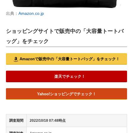
出典：
Amazon.co.jp
ショッピングサイトで販売中の「大容量トートバ
ッグ」をチェック
Amazonで販売中の「大容量トートバッグ」をチェック！
楽天でチェック！
Yahoo!ショッピングでチェック！
調査期間
2022/10/18 07:48時点