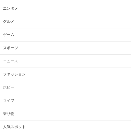
エンタメ
グルメ
ゲーム
スポーツ
ニュース
ファッション
ホビー
ライフ
乗り物
人気スポット