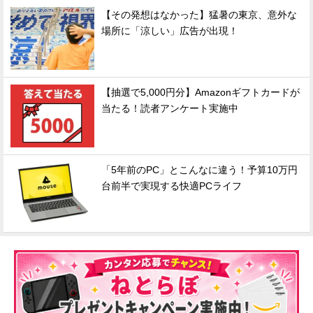
【その発想はなかった】猛暑の東京、意外な
場所に「涼しい」広告が出現！
【抽選で5,000円分】Amazonギフトカードが
当たる！読者アンケート実施中
「5年前のPC」とこんなに違う！予算10万円
台前半で実現する快適PCライフ