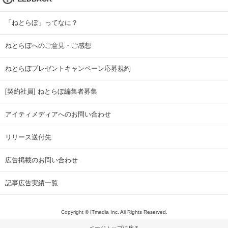
「ねとらぼ」ってなに？
ねとらぼへのご意見・ご感想
ねとらぼプレゼントキャンペーン応募規約
[契約社員] ねとらぼ編集者募集
アイティメディアへのお問い合わせ
リリース送付先
広告掲載のお問い合わせ
記事広告実績一覧
Copyright © ITmedia Inc. All Rights Reserved.
ページトップに戻る