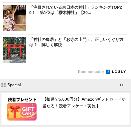
「注目されている東日本の神社」ランキングTOP2
0！ 第1位は「櫻木神社」【20...
「神社の鳥居」と「お寺の山門」、正しいくぐり方
は？ 詳しく解説
Recommended by
Special
- PR -
【抽選で5,000円分】Amazonギフトカードが
当たる！読者アンケート実施中