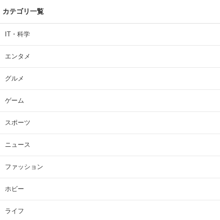
カテゴリ一覧
IT・科学
エンタメ
グルメ
ゲーム
スポーツ
ニュース
ファッション
ホビー
ライフ