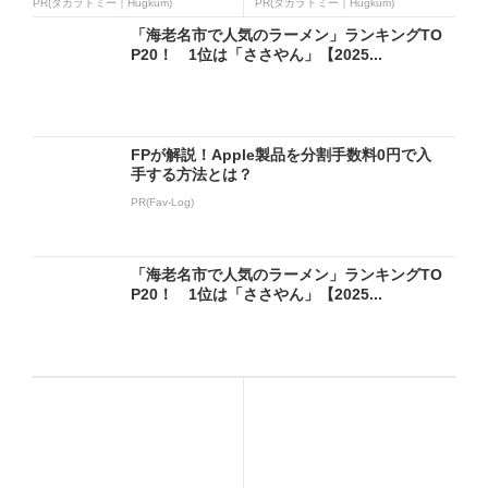
PR(タカラトミー｜Hugkum)
PR(タカラトミー｜Hugkum)
「海老名市で人気のラーメン」ランキングTO
P20！ 1位は「ささやん」【2025...
FPが解説！Apple製品を分割手数料0円で入
手する方法とは？
PR(Fav-Log)
「海老名市で人気のラーメン」ランキングTO
P20！ 1位は「ささやん」【2025...