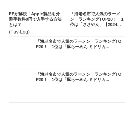
FPが解説！Apple製品を分
「海老名市で人気のラーメ
割手数料0円で入手する方法
ン」ランキングTOP20！ 1
とは？
位は「ささやん」【2024...
(Fav-Log)
「海老名市で人気のラーメン」ランキングTO
P20！ 1位は「豚らーめん ミドリカ...
「海老名市で人気のラーメン」ランキングTO
P20！ 1位は「豚らーめん ミドリカ...