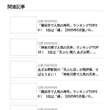
関連記事
公開 2025/05/02
「横浜市で人気の寿司」ランキングTOP2
0！ 1位は「縁」【2025年5月版／G...
公開 2025/05/02
「神奈川県で人気の天丼」ランキングTOP
10！ 1位は「天ぷら 権八 あざみ野」...
公開 2025/05/02
あざみ野駅前の「天ぷら店」が高評価、そ
ばもうまい！ 「神奈川県で人気の天丼」
ラン...
公開 2025/05/02
「横浜市で人気の寿司」ランキングTOP2
0！ 1位は「縁」【2025年5月版／G...
公開 2025/04/29