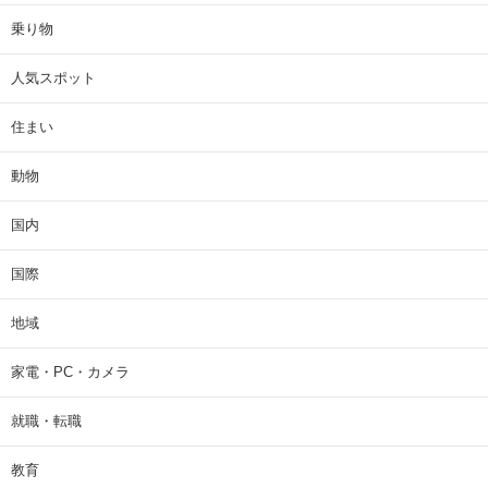
乗り物
人気スポット
住まい
動物
国内
国際
地域
家電・PC・カメラ
就職・転職
教育