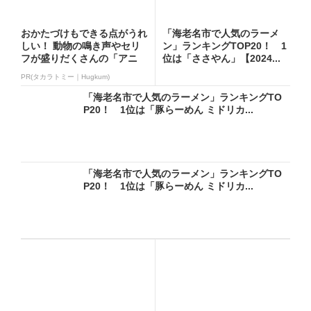
おかたづけもできる点がうれ
「海老名市で人気のラーメ
しい！ 動物の鳴き声やセリ
ン」ランキングTOP20！ 1
フが盛りだくさんの「アニ
位は「ささやん」【2024...
ア ...
PR(タカラトミー｜Hugkum)
「海老名市で人気のラーメン」ランキングTO
P20！ 1位は「豚らーめん ミドリカ...
「海老名市で人気のラーメン」ランキングTO
P20！ 1位は「豚らーめん ミドリカ...