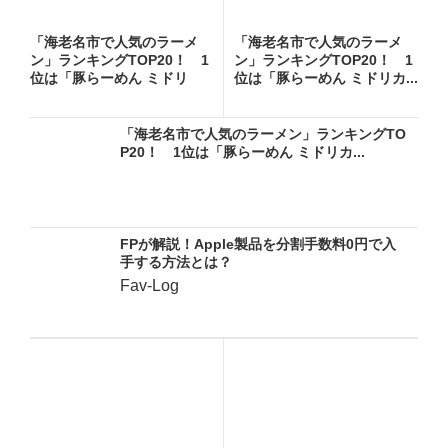
「海老名市で人気のラーメ
「海老名市で人気のラーメ
ン」ランキングTOP20！ 1
ン」ランキングTOP20！ 1
位は「豚らーめん ミドリ
位は「豚らーめん ミドリカ...
カ...
「海老名市で人気のラーメン」ランキングTO
P20！ 1位は「豚らーめん ミドリカ...
FPが解説！Apple製品を分割手数料0円で入
手する方法とは？
Fav-Log