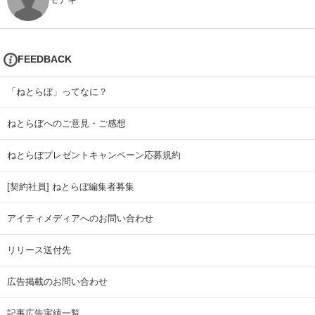
FEEDBACK
「ねとらぼ」ってなに？
ねとらぼへのご意見・ご感想
ねとらぼプレゼントキャンペーン応募規約
[契約社員] ねとらぼ編集者募集
アイティメディアへのお問い合わせ
リリース送付先
広告掲載のお問い合わせ
記事広告実績一覧