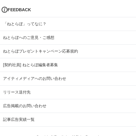
FEEDBACK
「ねとらぼ」ってなに？
ねとらぼへのご意見・ご感想
ねとらぼプレゼントキャンペーン応募規約
[契約社員] ねとらぼ編集者募集
アイティメディアへのお問い合わせ
リリース送付先
広告掲載のお問い合わせ
記事広告実績一覧