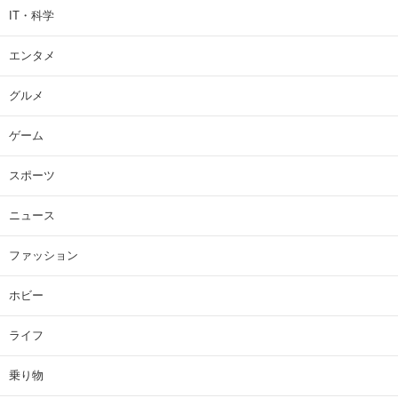
IT・科学
エンタメ
グルメ
ゲーム
スポーツ
ニュース
ファッション
ホビー
ライフ
乗り物