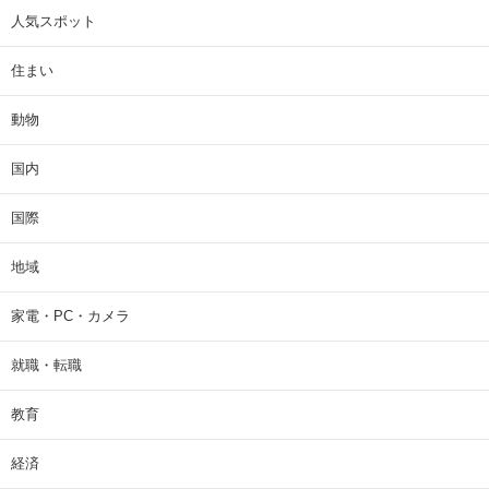
人気スポット
住まい
動物
国内
国際
地域
家電・PC・カメラ
就職・転職
教育
経済