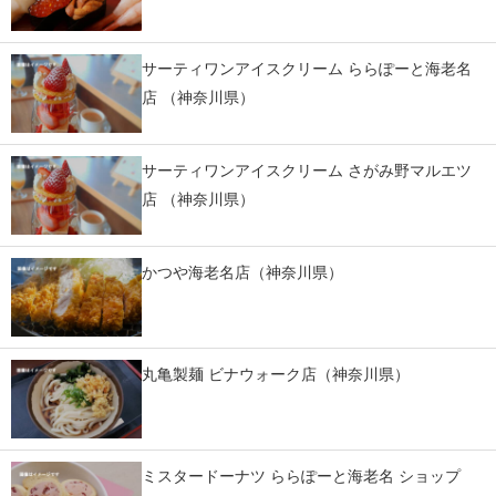
サーティワンアイスクリーム ららぽーと海老名
店 （神奈川県）
サーティワンアイスクリーム さがみ野マルエツ
店 （神奈川県）
かつや海老名店（神奈川県）
丸亀製麺 ビナウォーク店（神奈川県）
ミスタードーナツ ららぽーと海老名 ショップ