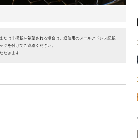
または非掲載を希望される場合は、返信用のメールアドレス記載
ックを付けてご連絡ください。
ただきます