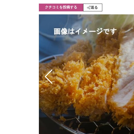
モノづくり技術者専門サイト
エレクトロ
クチコミを投稿する
送る
ちょっと気になるネットの話題