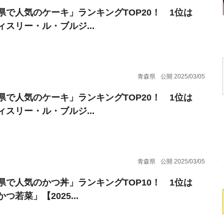
県で人気のケーキ」ランキングTOP20！ 1位は
ィスリー・ル・ブルジ...
青森県
公開 2025/03/05
県で人気のケーキ」ランキングTOP20！ 1位は
ィスリー・ル・ブルジ...
青森県
公開 2025/03/05
県で人気のかつ丼」ランキングTOP10！ 1位は
つ若菜」【2025...