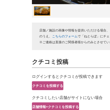
店舗／施設の画像や情報を提供いただける場合、
のうえ、
こちらのフォーム
で「ねとらぼ」にチェ
※ご連絡は直接のご関係者様からのみとさせてい
クチコミ投稿
ログインするとクチコミが投稿できます
クチコミを投稿する
クチコミしたい店舗がサイトにない場合
店舗情報+クチコミを投稿する