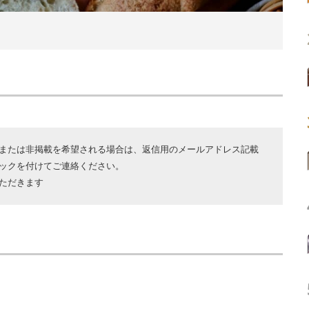
または非掲載を希望される場合は、返信用のメールアドレス記載
ックを付けてご連絡ください。
ただきます