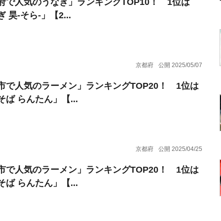
府で人気のうなぎ」ランキングTOP10！ 1位は
 昊-そら-」【2...
京都府
公開 2025/05/07
市で人気のラーメン」ランキングTOP20！ 1位は
ば らんたん」【...
京都府
公開 2025/04/25
市で人気のラーメン」ランキングTOP20！ 1位は
ば らんたん」【...