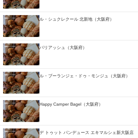
ル・シュクレクール 北新地（大阪府）
パリアッシュ（大阪府）
ル・ブーランジェ・ドゥ・モンジュ（大阪府）
Happy Camper Bagel（大阪府）
デ トゥット パンデュース エキマルシェ新大阪店