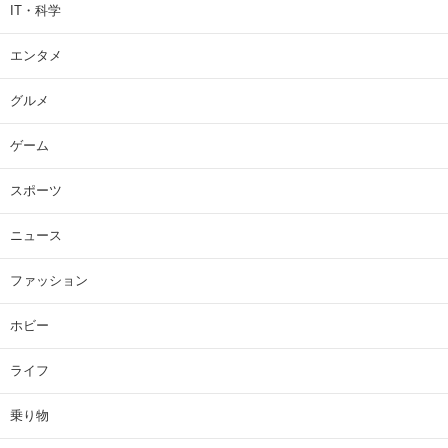
IT・科学
エンタメ
グルメ
ゲーム
スポーツ
ニュース
ファッション
ホビー
ライフ
乗り物