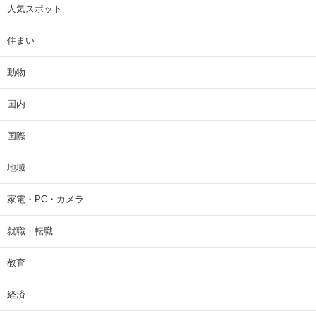
人気スポット
住まい
動物
国内
国際
地域
家電・PC・カメラ
就職・転職
教育
経済