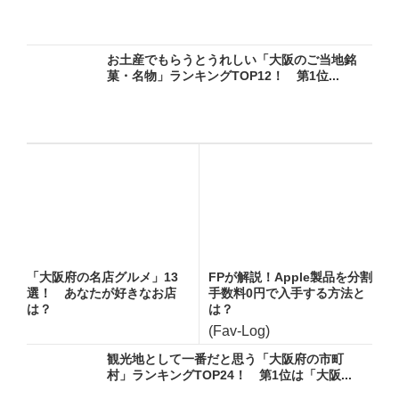
お土産でもらうとうれしい「大阪のご当地銘
菓・名物」ランキングTOP12！ 第1位...
「大阪府の名店グルメ」13
FPが解説！Apple製品を分割
選！ あなたが好きなお店
手数料0円で入手する方法と
は？
は？
(Fav-Log)
観光地として一番だと思う「大阪府の市町
村」ランキングTOP24！ 第1位は「大阪...