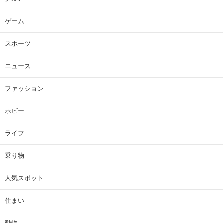
ゲーム
スポーツ
ニュース
ファッション
ホビー
ライフ
乗り物
人気スポット
住まい
動物