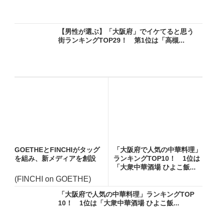
【男性が選ぶ】「大阪府」でイケてると思う
街ランキングTOP29！ 第1位は「高槻...
GOETHEとFINCHIがタッグ
「大阪府で人気の中華料理」
を組み、新メディアを創設
ランキングTOP10！ 1位は
「大衆中華酒場 ひよこ飯...
(FINCHI on GOETHE)
「大阪府で人気の中華料理」ランキングTOP
10！ 1位は「大衆中華酒場 ひよこ飯...