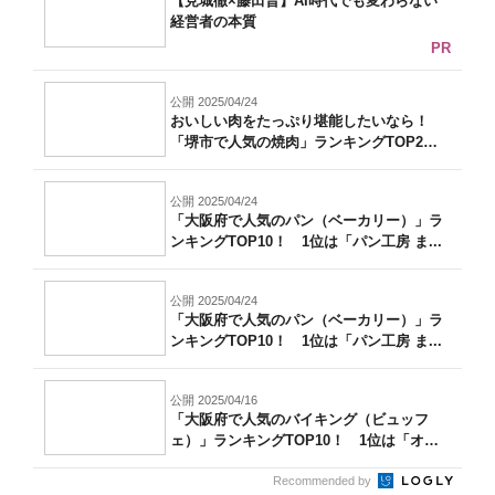
【見城徹×藤田晋】AI時代でも変わらない
経営者の本質
PR
公開 2025/04/24
おいしい肉をたっぷり堪能したいなら！
「堺市で人気の焼肉」ランキングTOP2
0！...
公開 2025/04/24
「大阪府で人気のパン（ベーカリー）」ラ
ンキングTOP10！ 1位は「パン工房 ま...
公開 2025/04/24
「大阪府で人気のパン（ベーカリー）」ラ
ンキングTOP10！ 1位は「パン工房 ま...
公開 2025/04/16
「大阪府で人気のバイキング（ビュッフ
ェ）」ランキングTOP10！ 1位は「オー
ル...
Recommended by