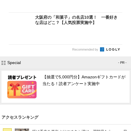
大阪府の「和菓子」の名店10選！ 一番好き
な店はどこ？【人気投票実施中】
Recommended by
Special
- PR -
【抽選で5,000円分】Amazonギフトカードが
当たる！読者アンケート実施中
アクセスランキング