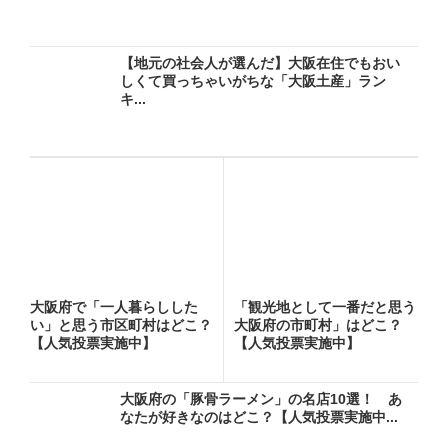
【地元の社会人が選んだ】大阪在住でもおい
しくて買っちゃいがちな「大阪土産」ラン
キ...
大阪府で「一人暮らしした
「観光地として一番だと思う
い」と思う市区町村はどこ？
大阪府の市町村」はどこ？
【人気投票実施中】
【人気投票実施中】
大阪府の「豚骨ラーメン」の名店10選！ あ
なたが好きなのはどこ？【人気投票実施中...