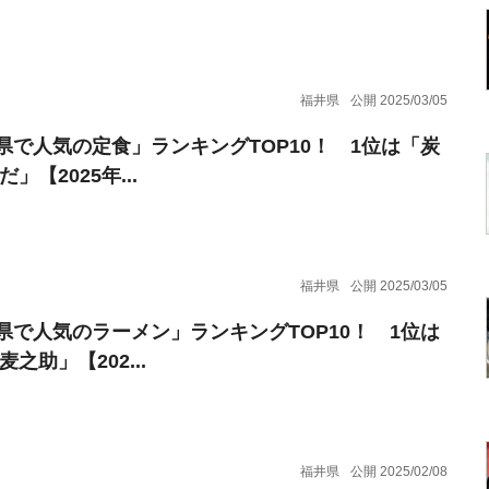
福井県
公開 2025/03/05
県で人気の定食」ランキングTOP10！ 1位は「炭
だ」【2025年...
福井県
公開 2025/03/05
県で人気のラーメン」ランキングTOP10！ 1位は
麦之助」【202...
福井県
公開 2025/02/08