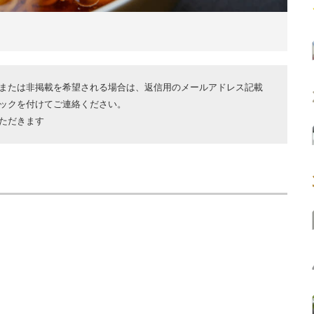
または非掲載を希望される場合は、返信用のメールアドレス記載
ックを付けてご連絡ください。
ただきます