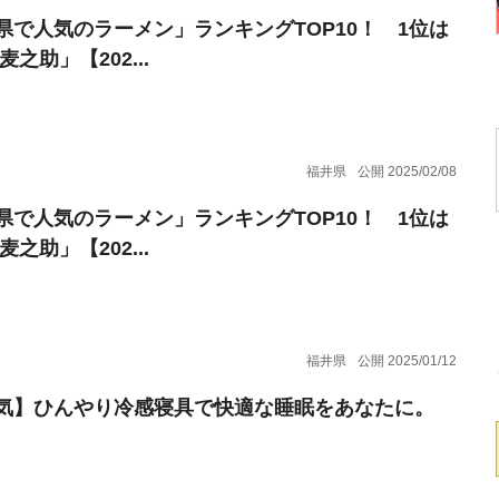
県で人気のラーメン」ランキングTOP10！ 1位は
麦之助」【202...
福井県
公開 2025/02/08
県で人気のラーメン」ランキングTOP10！ 1位は
麦之助」【202...
福井県
公開 2025/01/12
気】ひんやり冷感寝具で快適な睡眠をあなたに。