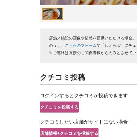
店舗／施設の画像や情報を提供いただける場合、
のうえ、
こちらのフォーム
で「ねとらぼ」にチェ
※ご連絡は直接のご関係者様からのみとさせてい
クチコミ投稿
ログインするとクチコミが投稿できます
クチコミを投稿する
クチコミしたい店舗がサイトにない場合
店舗情報+クチコミを投稿する