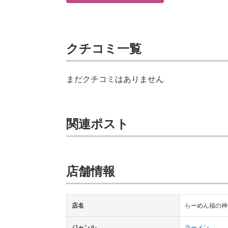
クチコミ一覧
まだクチコミはありません
関連ポスト
店舗情報
店名
らーめん福の神
ジャンル
ラーメン