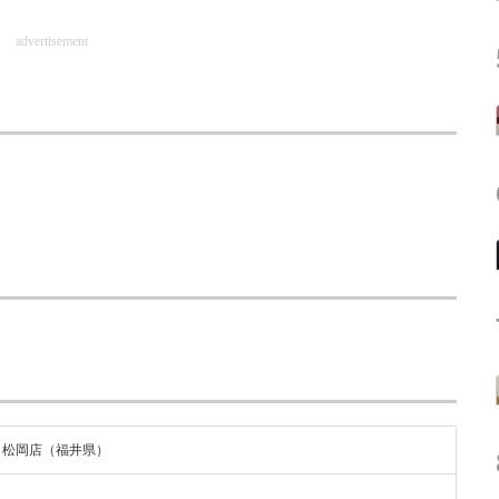
advertisement
 松岡店（福井県）