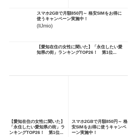
P...
スマホ2GBで月額850円～ 格安SIMをお得に
使うキャンペーン実施中！
(IIJmio)
【愛知在住の女性に聞いた】「永住したい愛
知県の街」ランキングTOP26！ 第1位...
【愛知在住の女性に聞いた】
スマホ2GBで月額850円～ 格
「永住したい愛知県の街」ラ
安SIMをお得に使うキャンペ
ンキングTOP26！ 第1位...
ーン実施中！