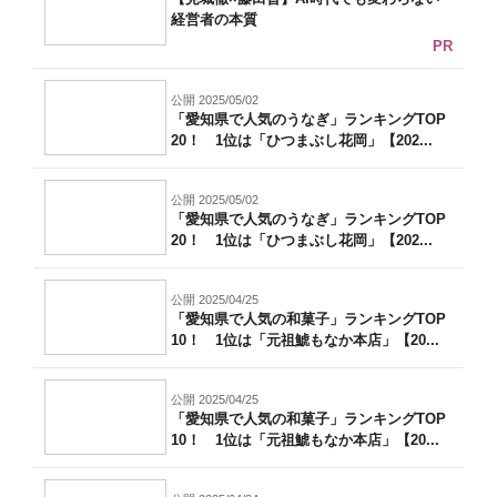
経営者の本質
PR
公開 2025/05/02
「愛知県で人気のうなぎ」ランキングTOP
20！ 1位は「ひつまぶし花岡」【202...
公開 2025/05/02
「愛知県で人気のうなぎ」ランキングTOP
20！ 1位は「ひつまぶし花岡」【202...
公開 2025/04/25
「愛知県で人気の和菓子」ランキングTOP
10！ 1位は「元祖鯱もなか本店」【20...
公開 2025/04/25
「愛知県で人気の和菓子」ランキングTOP
10！ 1位は「元祖鯱もなか本店」【20...