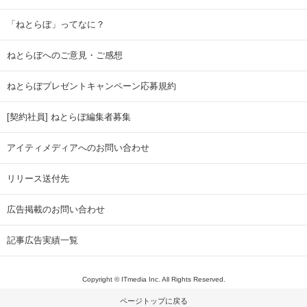
「ねとらぼ」ってなに？
ねとらぼへのご意見・ご感想
ねとらぼプレゼントキャンペーン応募規約
[契約社員] ねとらぼ編集者募集
アイティメディアへのお問い合わせ
リリース送付先
広告掲載のお問い合わせ
記事広告実績一覧
Copyright © ITmedia Inc. All Rights Reserved.
ページトップに戻る