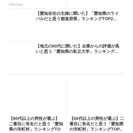
2...
PR(IIJmio)
【愛知在住の主婦に聞いた】「愛知県のライ
バルだと思う都道府県」ランキングTOP2...
【地元の60代に聞いた】企業からの評価が高
いと思う「愛知県の私立大学」ランキング...
【60代以上の男性が選ぶ】
【60代以上の男性が選ぶ】二
二番目に有名だと思う「愛知
番目に有名だと思う「愛知県
県の市町村」ランキングTO
の市町村」ランキングTOP...