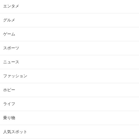
エンタメ
グルメ
ゲーム
スポーツ
ニュース
ファッション
ホビー
ライフ
乗り物
人気スポット