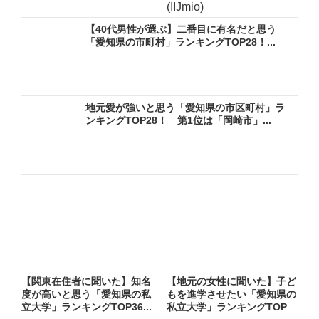
(IIJmio)
【40代男性が選ぶ】二番目に有名だと思う
「愛知県の市町村」ランキングTOP28！...
地元愛が強いと思う「愛知県の市区町村」ラ
ンキングTOP28！ 第1位は「岡崎市」...
【関東在住者に聞いた】知名
【地元の女性に聞いた】子ど
度が高いと思う「愛知県の私
もを進学させたい「愛知県の
立大学」ランキングTOP36...
私立大学」ランキングTOP