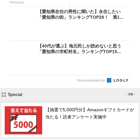
PR(IIJmio)
【愛知県在住の男性に聞いた】永住したい
「愛知県の街」ランキングTOP28！ 第1...
【40代が選ぶ】地元民しか読めないと思う
「愛知県の市町村名」ランキングTOP15...
Recommended by
Special
- PR -
【抽選で5,000円分】Amazonギフトカードが
当たる！読者アンケート実施中