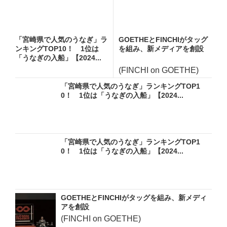
「宮崎県で人気のうなぎ」ラ
GOETHEとFINCHIがタッグ
ンキングTOP10！ 1位は
を組み、新メディアを創設
「うなぎの入船」【2024...
(FINCHI on GOETHE)
「宮崎県で人気のうなぎ」ランキングTOP1
0！ 1位は「うなぎの入船」【2024...
「宮崎県で人気のうなぎ」ランキングTOP1
0！ 1位は「うなぎの入船」【2024...
GOETHEとFINCHIがタッグを組み、新メディ
アを創設
(FINCHI on GOETHE)