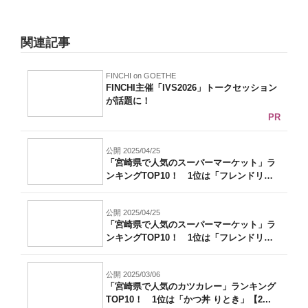
関連記事
FINCHI on GOETHE
FINCHI主催「IVS2026」トークセッション
が話題に！
PR
公開 2025/04/25
「宮崎県で人気のスーパーマーケット」ラ
ンキングTOP10！ 1位は「フレンドリ
ー...
公開 2025/04/25
「宮崎県で人気のスーパーマーケット」ラ
ンキングTOP10！ 1位は「フレンドリ
ー...
公開 2025/03/06
「宮崎県で人気のカツカレー」ランキング
TOP10！ 1位は「かつ丼 りとき」【2...