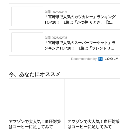
公開 2025/03/06
「宮崎県で人気のカツカレー」ランキング
TOP10！ 1位は「かつ丼 りとき」【2...
公開 2025/02/25
「宮崎県で人気のスーパーマーケット」ラ
ンキングTOP10！ 1位は「フレンドリ
ー...
Recommended by
今、あなたにオススメ
アマゾンで大人気！血圧対策
アマゾンで大人気！血圧対策
はコーヒーに足してみて
はコーヒーに足してみて