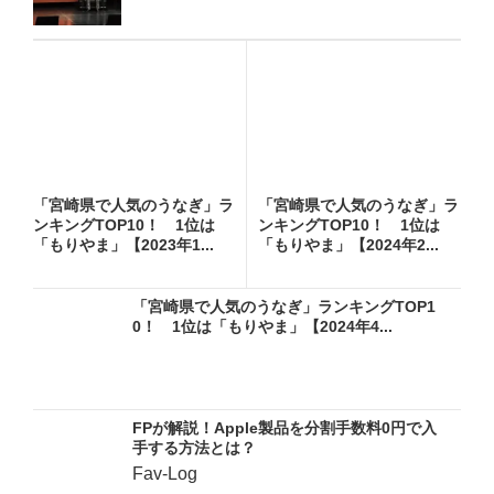
「宮崎県で人気のうなぎ」ラ
「宮崎県で人気のうなぎ」ラ
ンキングTOP10！ 1位は
ンキングTOP10！ 1位は
「もりやま」【2023年1...
「もりやま」【2024年2...
「宮崎県で人気のうなぎ」ランキングTOP1
0！ 1位は「もりやま」【2024年4...
FPが解説！Apple製品を分割手数料0円で入
手する方法とは？
Fav-Log