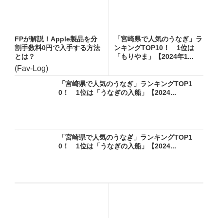
FPが解説！Apple製品を分
「宮崎県で人気のうなぎ」ラ
割手数料0円で入手する方法
ンキングTOP10！ 1位は
とは？
「もりやま」【2024年1...
(Fav-Log)
「宮崎県で人気のうなぎ」ランキングTOP1
0！ 1位は「うなぎの入船」【2024...
「宮崎県で人気のうなぎ」ランキングTOP1
0！ 1位は「うなぎの入船」【2024...