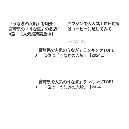
「うなぎの入船」を紹介！
アマゾンで大人気！血圧対策
宮崎県の「うな重」の名店1
はコーヒーに足してみて
0選！【人気投票実施中】
PR(森永乳業)
「宮崎県で人気のうなぎ」ランキングTOP1
0！ 1位は「うなぎの入船」【2024...
「宮崎県で人気のうなぎ」ランキングTOP1
0！ 1位は「うなぎの入船」【2024...