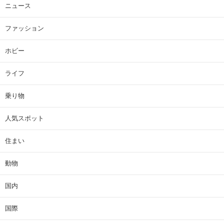
ニュース
ファッション
ホビー
ライフ
乗り物
人気スポット
住まい
動物
国内
国際