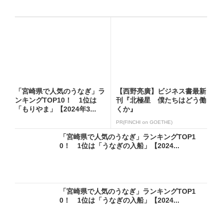
「宮崎県で人気のうなぎ」ラ
【西野亮廣】ビジネス書最新
ンキングTOP10！ 1位は
刊『北極星 僕たちはどう働
「もりやま」【2024年3...
くか』
PR(FINCHI on GOETHE)
「宮崎県で人気のうなぎ」ランキングTOP1
0！ 1位は「うなぎの入船」【2024...
「宮崎県で人気のうなぎ」ランキングTOP1
0！ 1位は「うなぎの入船」【2024...