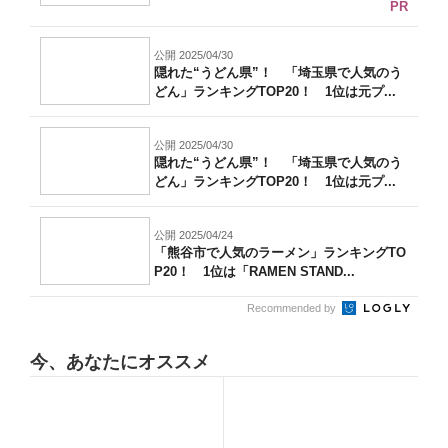
PR
公開 2025/04/30
隠れた“うどん県”！ 「埼玉県で人気のう
どん」ランキングTOP20！ 1位は元プ...
公開 2025/04/30
隠れた“うどん県”！ 「埼玉県で人気のう
どん」ランキングTOP20！ 1位は元プ...
公開 2025/04/24
「熊谷市で人気のラーメン」ランキングTO
P20！ 1位は「RAMEN STAND...
Recommended by
今、あなたにオススメ