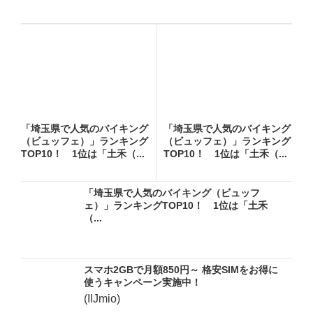
「埼玉県で人気のバイキング
「埼玉県で人気のバイキング
（ビュッフェ）」ランキング
（ビュッフェ）」ランキング
TOP10！ 1位は「土禾（...
TOP10！ 1位は「土禾（...
「埼玉県で人気のバイキング（ビュッフ
ェ）」ランキングTOP10！ 1位は「土禾
（...
スマホ2GBで月額850円～ 格安SIMをお得に
使うキャンペーン実施中！
(IIJmio)