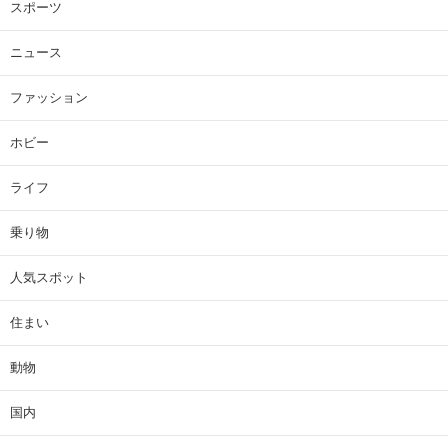
スポーツ
ニュース
ファッション
ホビー
ライフ
乗り物
人気スポット
住まい
動物
国内