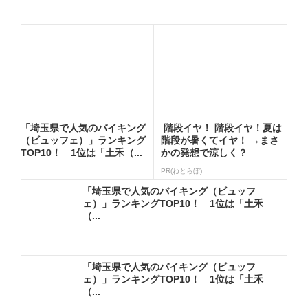
「埼玉県で人気のバイキング
階段イヤ！ 階段イヤ！夏は
（ビュッフェ）」ランキング
階段が暑くてイヤ！ →まさ
TOP10！ 1位は「土禾（...
かの発想で涼しく？
PR(ねとらぼ)
「埼玉県で人気のバイキング（ビュッフ
ェ）」ランキングTOP10！ 1位は「土禾
（...
「埼玉県で人気のバイキング（ビュッフ
ェ）」ランキングTOP10！ 1位は「土禾
（...