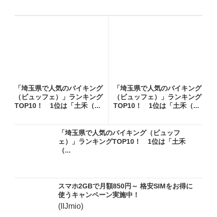
「埼玉県で人気のバイキング
「埼玉県で人気のバイキング
（ビュッフェ）」ランキング
（ビュッフェ）」ランキング
TOP10！ 1位は「土禾（...
TOP10！ 1位は「土禾（...
「埼玉県で人気のバイキング（ビュッフ
ェ）」ランキングTOP10！ 1位は「土禾
（...
スマホ2GBで月額850円～ 格安SIMをお得に
使うキャンペーン実施中！
(IIJmio)