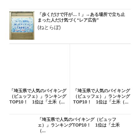
「歩くだけで汗が…！」→ある場所で立ち止
まった人だけ気づく“レア広告”
(ねとらぼ)
「埼玉県で人気のバイキング
「埼玉県で人気のバイキング
（ビュッフェ）」ランキング
（ビュッフェ）」ランキング
TOP10！ 1位は「土禾（...
TOP10！ 1位は「土禾（...
「埼玉県で人気のバイキング（ビュッフ
ェ）」ランキングTOP10！ 1位は「土禾
（...