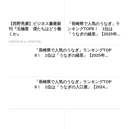
【西野亮廣】ビジネス書最新
「長崎県で人気のうなぎ」ラ
刊『北極星 僕たちはどう働
ンキングTOP8！ 1位は
くか』
「うなぎの緒里」【2025年...
PR(FINCHI on GOETHE)
「長崎県で人気のうなぎ」ランキングTOP
8！ 1位は「うなぎの緒里」【2025年...
「長崎県で人気のうなぎ」ランキングTOP
8！ 1位は「うなぎの入口屋」【2024...