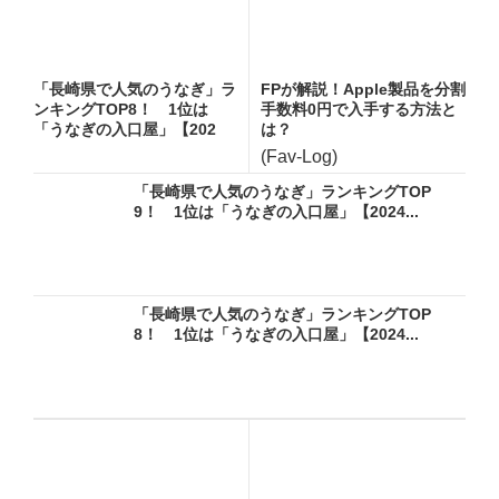
「長崎県で人気のうなぎ」ラ
FPが解説！Apple製品を分割
ンキングTOP8！ 1位は
手数料0円で入手する方法と
「うなぎの入口屋」【202
は？
4...
(Fav-Log)
「長崎県で人気のうなぎ」ランキングTOP
9！ 1位は「うなぎの入口屋」【2024...
「長崎県で人気のうなぎ」ランキングTOP
8！ 1位は「うなぎの入口屋」【2024...