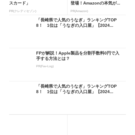
スカード」
登場！Amazonの本気が...
PR(クレディセゾン)
PR(Amazon)
「長崎県で人気のうなぎ」ランキングTOP
8！ 1位は「うなぎの入口屋」【2024...
FPが解説！Apple製品を分割手数料0円で入
手する方法とは？
PR(Fav-Log)
「長崎県で人気のうなぎ」ランキングTOP
8！ 1位は「うなぎの入口屋」【2024...