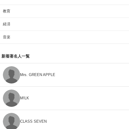
教育
経済
音楽
新着著名人一覧
Mrs. GREEN APPLE
M!LK
CLASS SEVEN