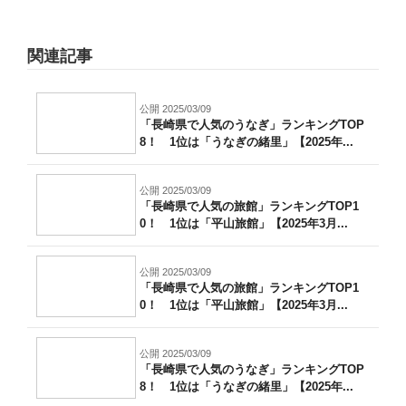
関連記事
公開 2025/03/09
「長崎県で人気のうなぎ」ランキングTOP
8！ 1位は「うなぎの緒里」【2025年...
公開 2025/03/09
「長崎県で人気の旅館」ランキングTOP1
0！ 1位は「平山旅館」【2025年3月...
公開 2025/03/09
「長崎県で人気の旅館」ランキングTOP1
0！ 1位は「平山旅館」【2025年3月...
公開 2025/03/09
「長崎県で人気のうなぎ」ランキングTOP
8！ 1位は「うなぎの緒里」【2025年...