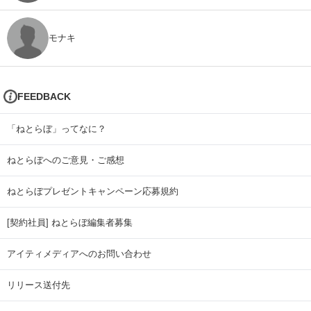
モナキ
FEEDBACK
「ねとらぼ」ってなに？
ねとらぼへのご意見・ご感想
ねとらぼプレゼントキャンペーン応募規約
[契約社員] ねとらぼ編集者募集
アイティメディアへのお問い合わせ
リリース送付先