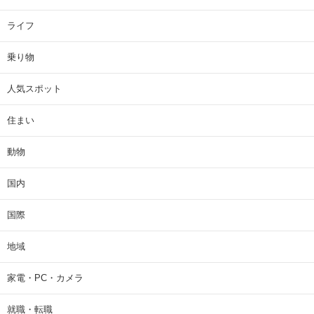
ライフ
乗り物
人気スポット
住まい
動物
国内
国際
地域
家電・PC・カメラ
就職・転職