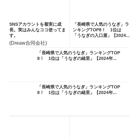
SNSアカウントを着実に成
「長崎県で人気のうなぎ」ラ
長。実はみんなココ使ってま
ンキングTOP8！ 1位は
す。
「うなぎの入口屋」【2024...
(Dreaw合同会社)
「長崎県で人気のうなぎ」ランキングTOP
8！ 1位は「うなぎの緒里」【2024年...
「長崎県で人気のうなぎ」ランキングTOP
8！ 1位は「うなぎの緒里」【2024年...