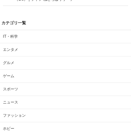
カテゴリ一覧
IT・科学
エンタメ
グルメ
ゲーム
スポーツ
ニュース
ファッション
ホビー