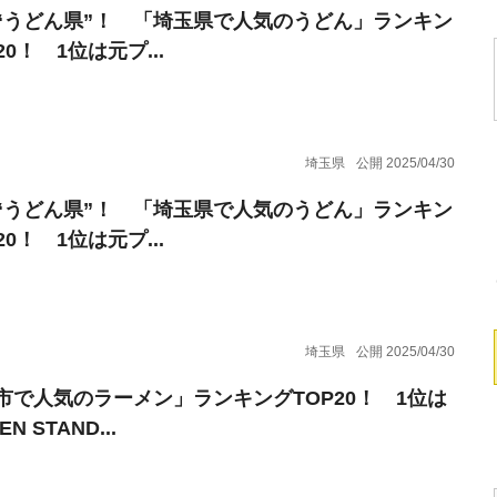
“うどん県”！ 「埼玉県で人気のうどん」ランキン
20！ 1位は元プ...
埼玉県
公開 2025/04/30
“うどん県”！ 「埼玉県で人気のうどん」ランキン
20！ 1位は元プ...
埼玉県
公開 2025/04/30
市で人気のラーメン」ランキングTOP20！ 1位は
N STAND...