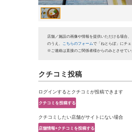
店舗／施設の画像や情報を提供いただける場合、
のうえ、
こちらのフォーム
で「ねとらぼ」にチェ
※ご連絡は直接のご関係者様からのみとさせてい
クチコミ投稿
ログインするとクチコミが投稿できます
クチコミを投稿する
クチコミしたい店舗がサイトにない場合
店舗情報+クチコミを投稿する