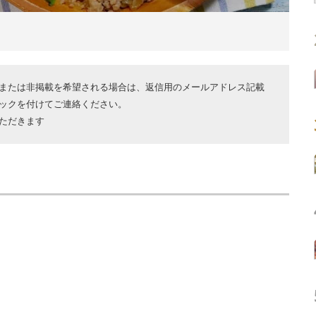
または非掲載を希望される場合は、返信用のメールアドレス記載
ックを付けてご連絡ください。
ただきます