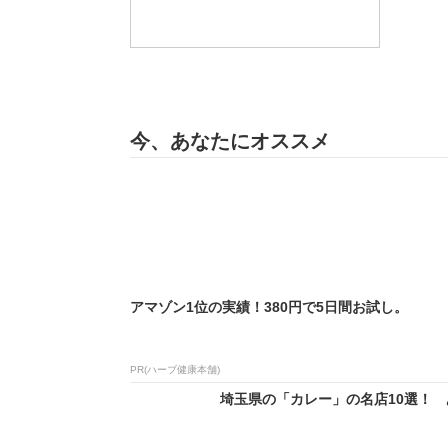
今、あなたにオススメ
アマゾン1位の実績！380円で5日間お試し。
PR(ハーブ健康本舗)
埼玉県の「カレー」の名店10選！