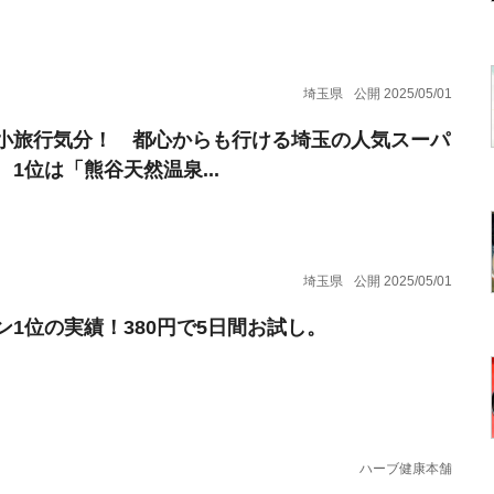
埼玉県
公開 2025/05/01
小旅行気分！ 都心からも行ける埼玉の人気スーパ
 1位は「熊谷天然温泉...
埼玉県
公開 2025/05/01
ン1位の実績！380円で5日間お試し。
ハーブ健康本舗