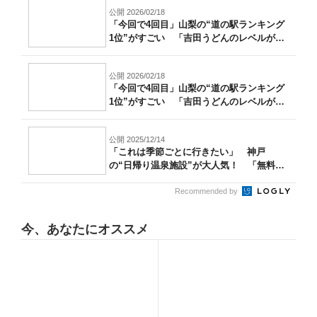
公開 2026/02/18
「今回で4回目」山梨の“道の駅ランキング
1位”がすごい 「吉田うどんのレベルが
高...
公開 2026/02/18
「今回で4回目」山梨の“道の駅ランキング
1位”がすごい 「吉田うどんのレベルが
高...
公開 2025/12/14
「これは季節ごとに行きたい」 神戸
の“日帰り温泉施設”が大人気！ 「無料送
迎バス...
Recommended by
今、あなたにオススメ