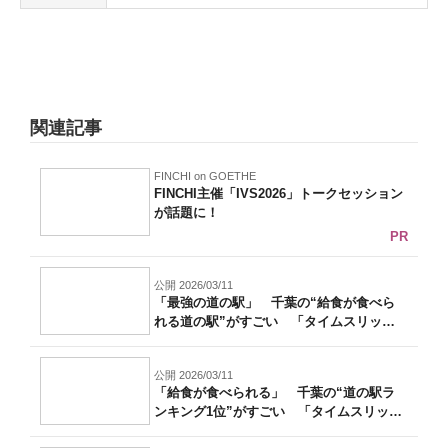
関連記事
FINCHI on GOETHE
FINCHI主催「IVS2026」トークセッション
が話題に！
PR
公開 2026/03/11
「最強の道の駅」 千葉の“給食が食べら
れる道の駅”がすごい 「タイムスリップ
した...
公開 2026/03/11
「給食が食べられる」 千葉の“道の駅ラ
ンキング1位”がすごい 「タイムスリップ
し...