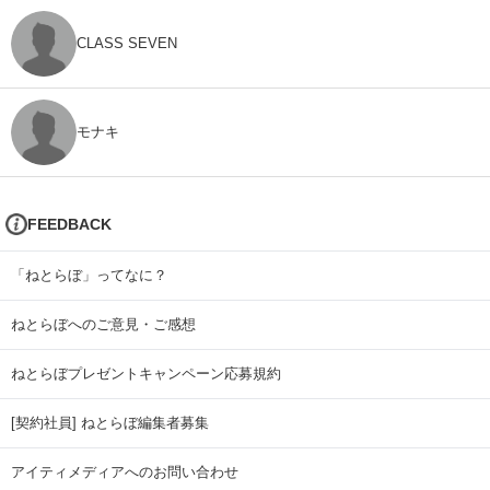
CLASS SEVEN
モナキ
FEEDBACK
「ねとらぼ」ってなに？
ねとらぼへのご意見・ご感想
ねとらぼプレゼントキャンペーン応募規約
[契約社員] ねとらぼ編集者募集
アイティメディアへのお問い合わせ