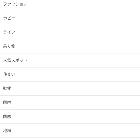
ファッション
ホビー
ライフ
乗り物
人気スポット
住まい
動物
国内
国際
地域