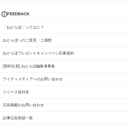
FEEDBACK
「ねとらぼ」ってなに？
ねとらぼへのご意見・ご感想
ねとらぼプレゼントキャンペーン応募規約
[契約社員] ねとらぼ編集者募集
アイティメディアへのお問い合わせ
リリース送付先
広告掲載のお問い合わせ
記事広告実績一覧