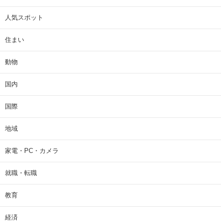
人気スポット
住まい
動物
国内
国際
地域
家電・PC・カメラ
就職・転職
教育
経済