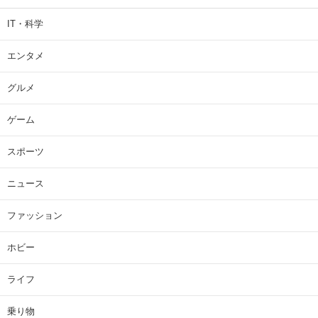
IT・科学
エンタメ
グルメ
ゲーム
スポーツ
ニュース
ファッション
ホビー
ライフ
乗り物