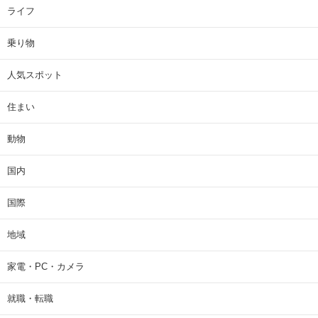
ライフ
乗り物
人気スポット
住まい
動物
国内
国際
地域
家電・PC・カメラ
就職・転職