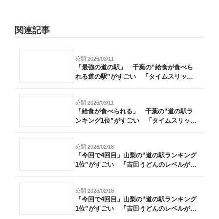
関連記事
公開 2026/03/11
「最強の道の駅」 千葉の“給食が食べら
れる道の駅”がすごい 「タイムスリップ
した...
公開 2026/03/11
「給食が食べられる」 千葉の“道の駅ラ
ンキング1位”がすごい 「タイムスリップ
し...
公開 2026/02/18
「今回で4回目」山梨の“道の駅ランキング
1位”がすごい 「吉田うどんのレベルが
高...
公開 2026/02/18
「今回で4回目」山梨の“道の駅ランキング
1位”がすごい 「吉田うどんのレベルが
高...