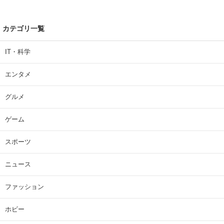
カテゴリ一覧
IT・科学
エンタメ
グルメ
ゲーム
スポーツ
ニュース
ファッション
ホビー