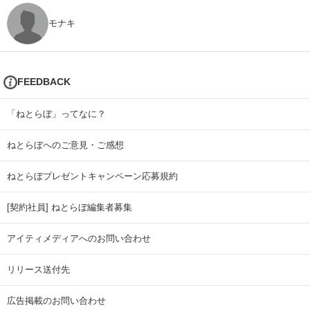
モナキ
FEEDBACK
「ねとらぼ」ってなに？
ねとらぼへのご意見・ご感想
ねとらぼプレゼントキャンペーン応募規約
[契約社員] ねとらぼ編集者募集
アイティメディアへのお問い合わせ
リリース送付先
広告掲載のお問い合わせ