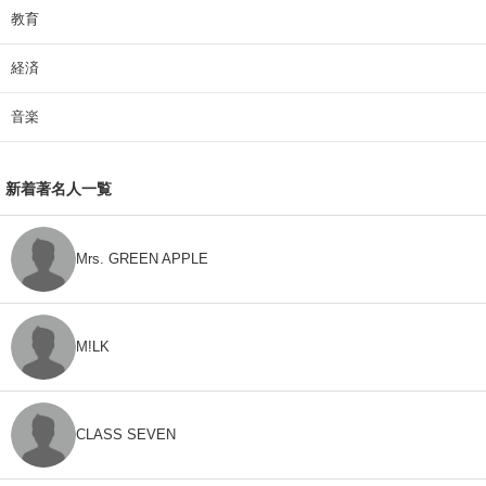
教育
経済
音楽
新着著名人一覧
Mrs. GREEN APPLE
M!LK
CLASS SEVEN