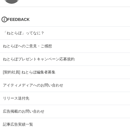
FEEDBACK
「ねとらぼ」ってなに？
ねとらぼへのご意見・ご感想
ねとらぼプレゼントキャンペーン応募規約
[契約社員] ねとらぼ編集者募集
アイティメディアへのお問い合わせ
リリース送付先
広告掲載のお問い合わせ
記事広告実績一覧