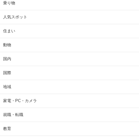
乗り物
人気スポット
住まい
動物
国内
国際
地域
家電・PC・カメラ
就職・転職
教育