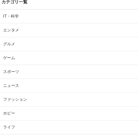
カテゴリ一覧
IT・科学
エンタメ
グルメ
ゲーム
スポーツ
ニュース
ファッション
ホビー
ライフ