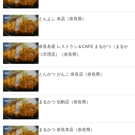
とんよし 本店（奈良県）
奈良名産 レストラン＆CAFE まるかつ（まるか
つ天理店）（奈良県）
とんかつ がんこ 奈良店（奈良県）
まるかつ 生駒店（奈良県）
まるかつ 奈良本店（奈良県）