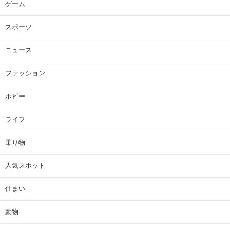
ゲーム
スポーツ
ニュース
ファッション
ホビー
ライフ
乗り物
人気スポット
住まい
動物