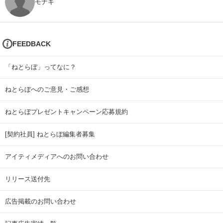
モナキ
FEEDBACK
「ねとらぼ」ってなに？
ねとらぼへのご意見・ご感想
ねとらぼプレゼントキャンペーン応募規約
[契約社員] ねとらぼ編集者募集
アイティメディアへのお問い合わせ
リリース送付先
広告掲載のお問い合わせ