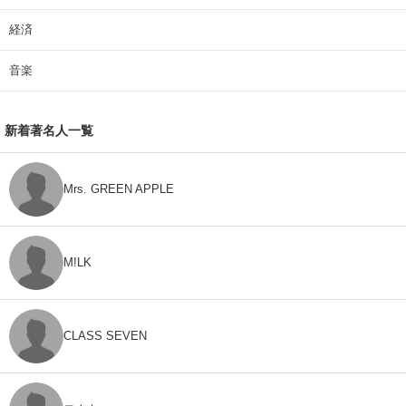
経済
音楽
新着著名人一覧
Mrs. GREEN APPLE
M!LK
CLASS SEVEN