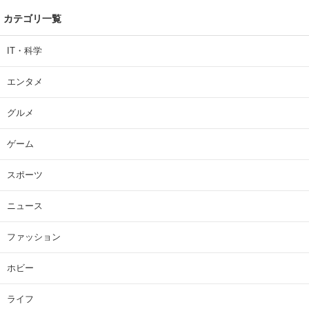
カテゴリ一覧
IT・科学
エンタメ
グルメ
ゲーム
スポーツ
ニュース
ファッション
ホビー
ライフ