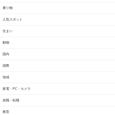
乗り物
人気スポット
住まい
動物
国内
国際
地域
家電・PC・カメラ
就職・転職
教育