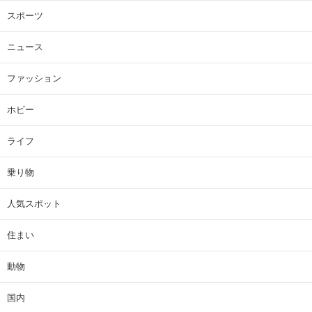
スポーツ
ニュース
ファッション
ホビー
ライフ
乗り物
人気スポット
住まい
動物
国内