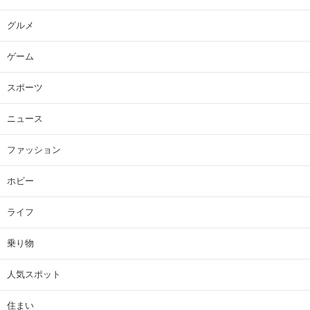
グルメ
ゲーム
スポーツ
ニュース
ファッション
ホビー
ライフ
乗り物
人気スポット
住まい