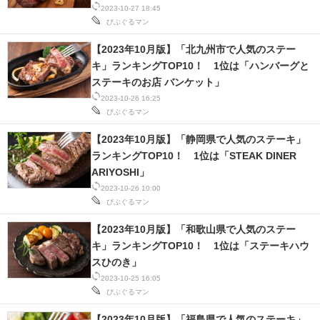
2023-10-27 18:45
びぶぐるマン
【2023年10月版】「北九州市で人気のステー
キ」ランキングTOP10！ 1位は「ハンバーグと
ステーキのお店 バンケット」
2023-10-26 16:25
びぶぐるマン
【2023年10月版】「静岡県で人気のステーキ」
ランキングTOP10！ 1位は「STEAK DINER
ARIYOSHI」
2023-10-26 10:00
びぶぐるマン
【2023年10月版】「和歌山県で人気のステー
キ」ランキングTOP10！ 1位は「ステーキハウ
スひのき」
2023-10-25 16:05
びぶぐるマン
【2023年10月版】「福島県で人気のステーキ」