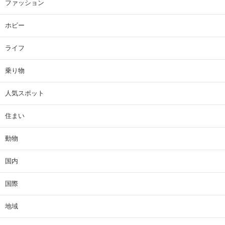
ファッション
ホビー
ライフ
乗り物
人気スポット
住まい
動物
国内
国際
地域