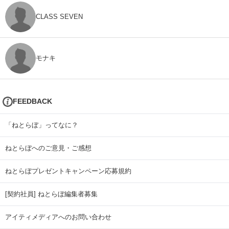
CLASS SEVEN
モナキ
FEEDBACK
「ねとらぼ」ってなに？
ねとらぼへのご意見・ご感想
ねとらぼプレゼントキャンペーン応募規約
[契約社員] ねとらぼ編集者募集
アイティメディアへのお問い合わせ