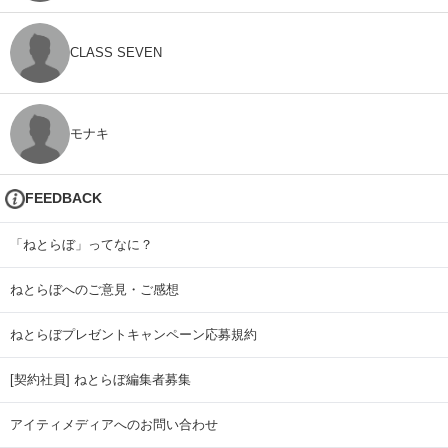
CLASS SEVEN
モナキ
FEEDBACK
「ねとらぼ」ってなに？
ねとらぼへのご意見・ご感想
ねとらぼプレゼントキャンペーン応募規約
[契約社員] ねとらぼ編集者募集
アイティメディアへのお問い合わせ