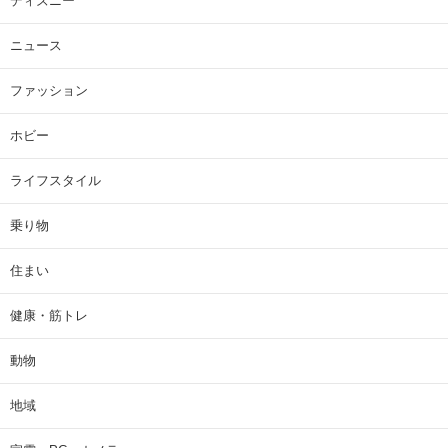
ディズニー
ニュース
ファッション
ホビー
ライフスタイル
乗り物
住まい
健康・筋トレ
動物
地域