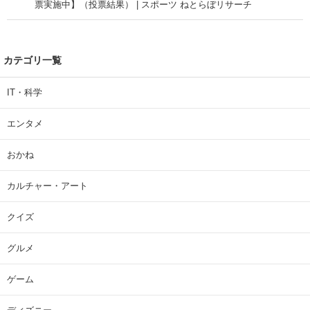
票実施中】（投票結果） | スポーツ ねとらぼリサーチ
カテゴリ一覧
IT・科学
エンタメ
おかね
カルチャー・アート
クイズ
グルメ
ゲーム