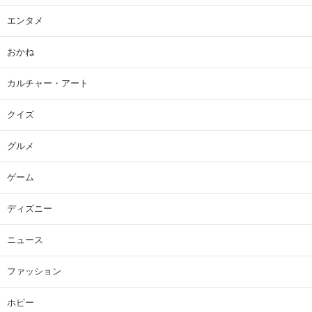
エンタメ
おかね
カルチャー・アート
クイズ
グルメ
ゲーム
ディズニー
ニュース
ファッション
ホビー