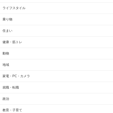
ライフスタイル
乗り物
住まい
健康・筋トレ
動物
地域
家電・PC・カメラ
就職・転職
政治
教育・子育て