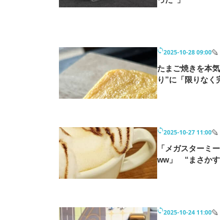
2025-10-28 09:00
たまご焼きを本気
り”に「限りなく
2025-10-27 11:00
「メガスターミー
ww」 “まさかす
2025-10-24 11:00