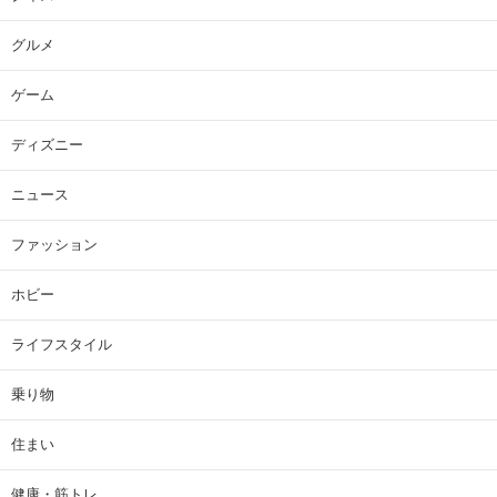
グルメ
ゲーム
ディズニー
ニュース
ファッション
ホビー
ライフスタイル
乗り物
住まい
健康・筋トレ