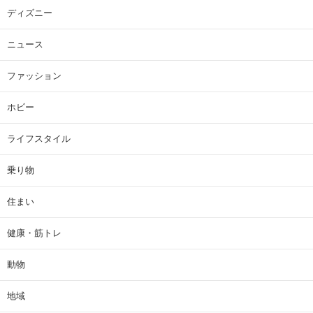
ディズニー
ニュース
ファッション
ホビー
ライフスタイル
乗り物
住まい
健康・筋トレ
動物
地域