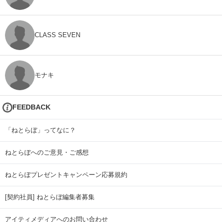
CLASS SEVEN
モナキ
FEEDBACK
「ねとらぼ」ってなに？
ねとらぼへのご意見・ご感想
ねとらぼプレゼントキャンペーン応募規約
[契約社員] ねとらぼ編集者募集
アイティメディアへのお問い合わせ