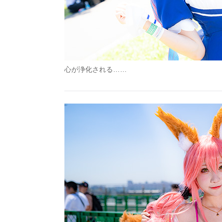
心が浄化される……