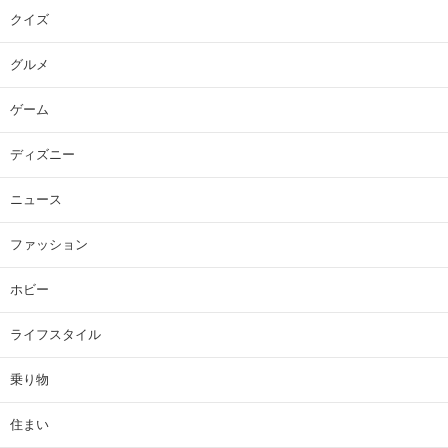
クイズ
グルメ
ゲーム
ディズニー
ニュース
ファッション
ホビー
ライフスタイル
乗り物
住まい