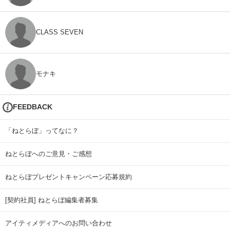
CLASS SEVEN
モナキ
FEEDBACK
「ねとらぼ」ってなに？
ねとらぼへのご意見・ご感想
ねとらぼプレゼントキャンペーン応募規約
[契約社員] ねとらぼ編集者募集
アイティメディアへのお問い合わせ