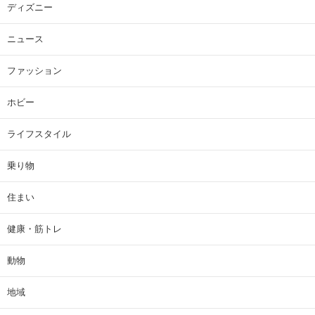
ディズニー
ニュース
ファッション
ホビー
ライフスタイル
乗り物
住まい
健康・筋トレ
動物
地域