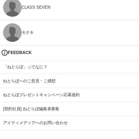
CLASS SEVEN
モナキ
FEEDBACK
「ねとらぼ」ってなに？
ねとらぼへのご意見・ご感想
ねとらぼプレゼントキャンペーン応募規約
[契約社員] ねとらぼ編集者募集
アイティメディアへのお問い合わせ
リリース送付先