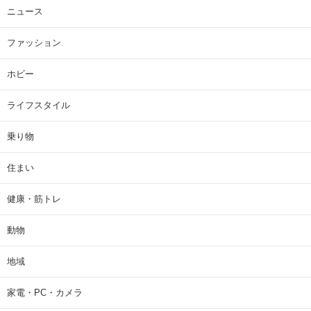
ニュース
ファッション
ホビー
ライフスタイル
乗り物
住まい
健康・筋トレ
動物
地域
家電・PC・カメラ