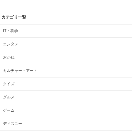
カテゴリ一覧
IT・科学
エンタメ
おかね
カルチャー・アート
クイズ
グルメ
ゲーム
ディズニー