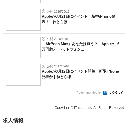
公開 2016/03/11
Appleが3月21日にイベント 新型iPhone発
表？ | ねとらぼ
公開 2020/12/09
「AirPods Max」あなたは買う？ Appleの“6
万円超え”ヘッドフォン...
公開 2017/09/01
Appleが9月12日にイベント開催 新型iPhone
発表か | ねとらぼ
Recommended by
Copyright © ITmedia Inc. All Rights Reserved.
求人情報