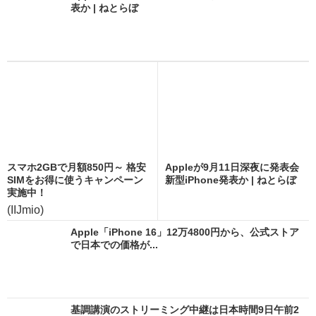
表か | ねとらぼ
スマホ2GBで月額850円～ 格安
Appleが9月11日深夜に発表会
SIMをお得に使うキャンペーン
新型iPhone発表か | ねとらぼ
実施中！
(IIJmio)
Apple「iPhone 16」12万4800円から、公式ストア
で日本での価格が...
基調講演のストリーミング中継は日本時間9日午前2