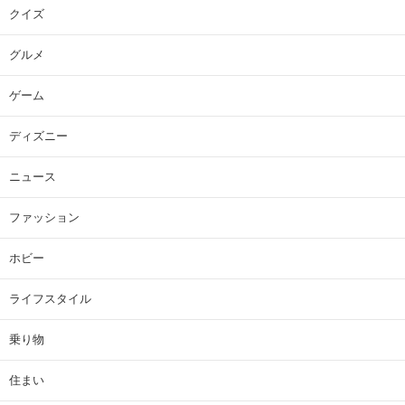
クイズ
グルメ
ゲーム
ディズニー
ニュース
ファッション
ホビー
ライフスタイル
乗り物
住まい