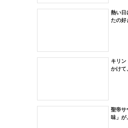
熱い日
たの好
キリン
かけて、
聖帝サ
味」が