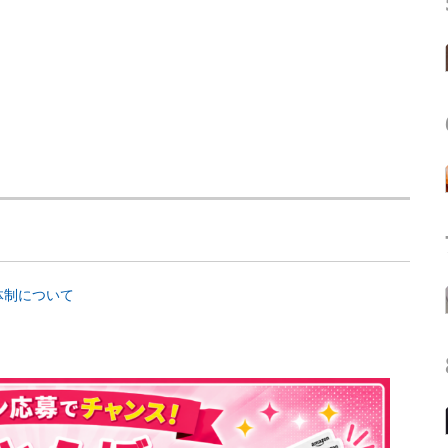
体制について