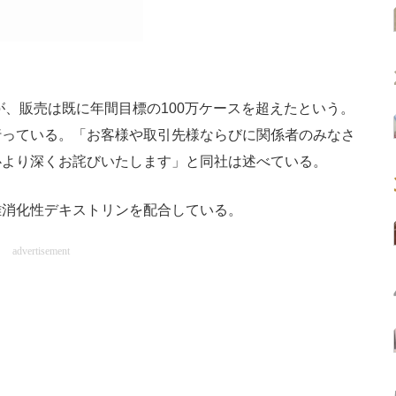
が、販売は既に年間目標の100万ケースを超えたという。
行っている。「お客様や取引先様ならびに関係者のみなさ
心より深くお詫びいたします」と同社は述べている。
消化性デキストリンを配合している。
advertisement