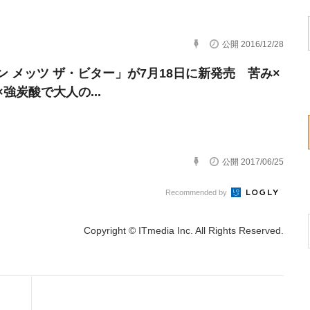
公開 2016/12/28
ン メッツ ザ・ビター」が7月18日に新発売 苦み×
強炭酸で大人の...
公開 2017/06/25
Recommended by
Copyright © ITmedia Inc. All Rights Reserved.