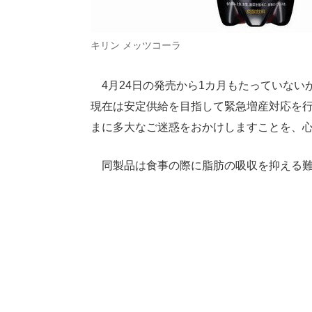
キリン メッツコーラ
4月24日の発売から1カ月もたっていない
現在は安定供給を目指して緊急増産対応を
まに多大なご迷惑をおかけしますことを、
同製品は食事の際に脂肪の吸収を抑える難