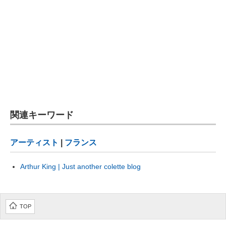
関連キーワード
アーティスト
|
フランス
Arthur King | Just another colette blog
TOP