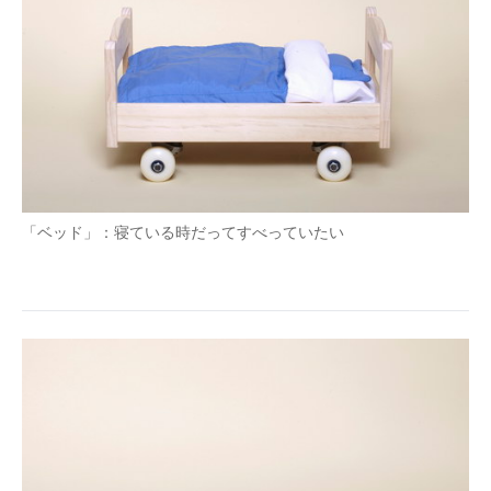
「ベッド」：寝ている時だってすべっていたい