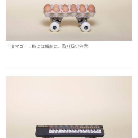
「タマゴ」：時には繊細に。取り扱い注意