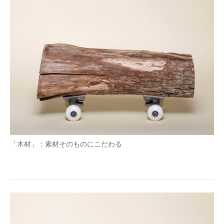
「木材」：素材そのものにこだわる