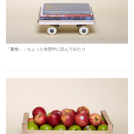
「書物」：ちょっと休憩中に読んでみたり