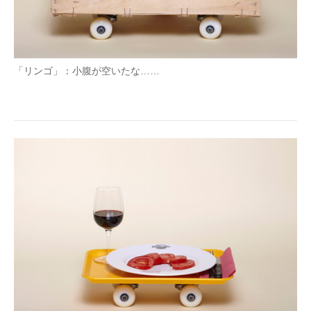
「リンゴ」：小腹が空いたな……