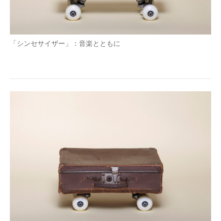
「シンセサイザー」：音楽とともに