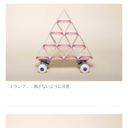
「トランプ」：崩さないように注意