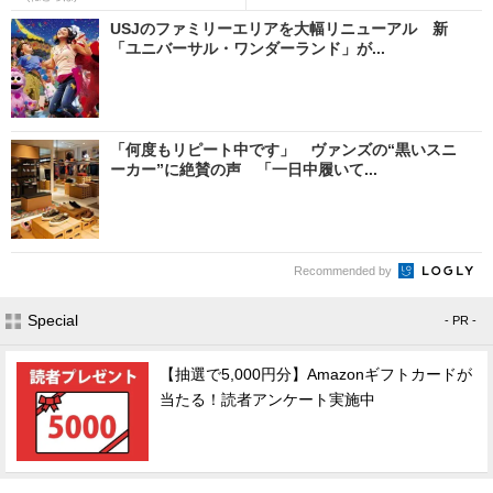
USJのファミリーエリアを大幅リニューアル 新
「ユニバーサル・ワンダーランド」が...
「何度もリピート中です」 ヴァンズの“黒いスニ
ーカー”に絶賛の声 「一日中履いて...
Recommended by
Special
- PR -
【抽選で5,000円分】Amazonギフトカードが
当たる！読者アンケート実施中