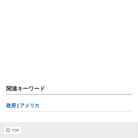
関連キーワード
政府
|
アメリカ
TOP