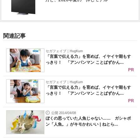
関連記事
セガフェイブ｜HugKum
「言葉で伝える力」を育めば、イヤイヤ期もす
っきり！ 「アンパンマン ことばずかん...
PR
セガフェイブ｜HugKum
「言葉で伝える力」を育めば、イヤイヤ期もす
っきり！ 「アンパンマン ことばずかん...
PR
公開 2014/04/08
ぼくの思っていた人魚じゃない…… ガシャポ
ン「人魚。」がキモかわいい | ねとら...