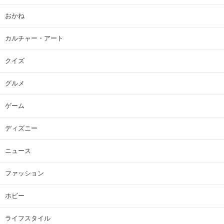
おかね
カルチャー・アート
クイズ
グルメ
ゲーム
ディズニー
ニュース
ファッション
ホビー
ライフスタイル