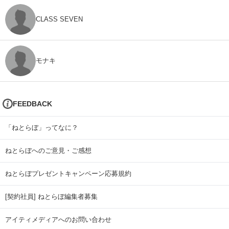
CLASS SEVEN
モナキ
FEEDBACK
「ねとらぼ」ってなに？
ねとらぼへのご意見・ご感想
ねとらぼプレゼントキャンペーン応募規約
[契約社員] ねとらぼ編集者募集
アイティメディアへのお問い合わせ