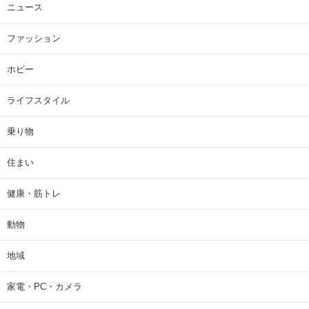
ニュース
ファッション
ホビー
ライフスタイル
乗り物
住まい
健康・筋トレ
動物
地域
家電・PC・カメラ