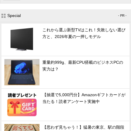
Special
- PR -
これから選ぶ新型TVはこれ！失敗しない選び
方と、2026年夏の一押しモデル
重量約999g、最新CPU搭載のビジネスPCの
実力は？
【抽選で5,000円分】Amazonギフトカードが
当たる！読者アンケート実施中
【思わず見ちゃう！】猛暑の東京、駅の階段