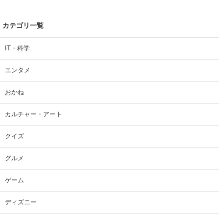
カテゴリ一覧
IT・科学
エンタメ
おかね
カルチャー・アート
クイズ
グルメ
ゲーム
ディズニー