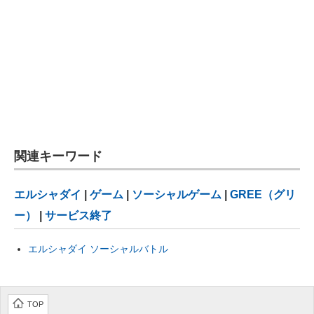
関連キーワード
エルシャダイ
|
ゲーム
|
ソーシャルゲーム
|
GREE（グリ
ー）
|
サービス終了
エルシャダイ ソーシャルバトル
TOP