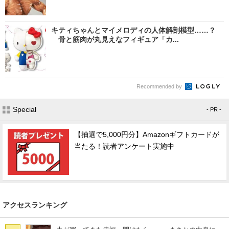
キティちゃんとマイメロディの人体解剖模型……？
骨と筋肉が丸見えなフィギュア「カ...
Recommended by
Special
- PR -
【抽選で5,000円分】Amazonギフトカードが
当たる！読者アンケート実施中
アクセスランキング