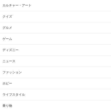
カルチャー・アート
クイズ
グルメ
ゲーム
ディズニー
ニュース
ファッション
ホビー
ライフスタイル
乗り物