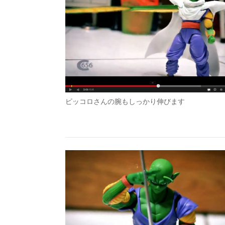
ピッコロさんの腕もしっかり伸びます