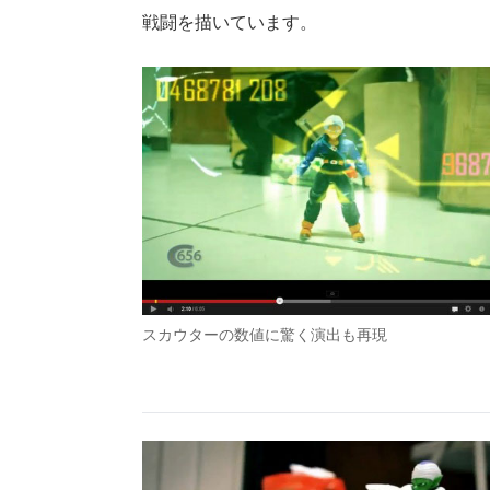
戦闘を描いています。
スカウターの数値に驚く演出も再現