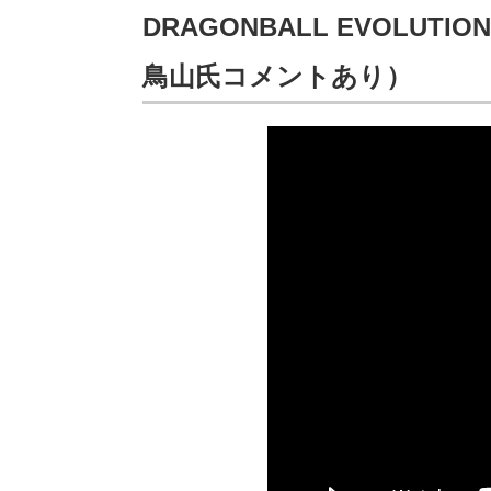
DRAGONBALL EVOLU
鳥山氏コメントあり）