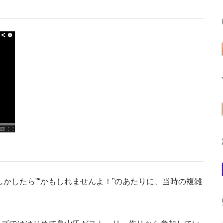
かしたら”“かもしれませんよ！”のあたりに、当時の複雑