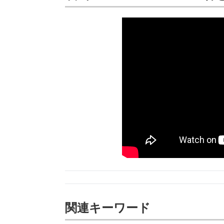
関連キーワード