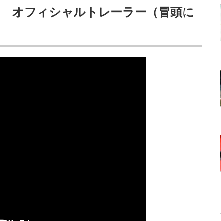
TION オフィシャルトレーラー（冒頭に