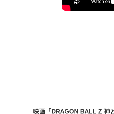
映画『DRAGON BALL Z