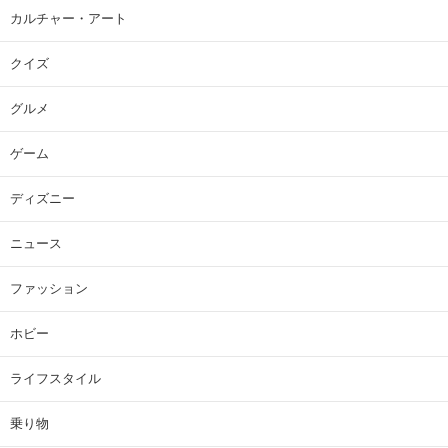
カルチャー・アート
クイズ
グルメ
ゲーム
ディズニー
ニュース
ファッション
ホビー
ライフスタイル
乗り物