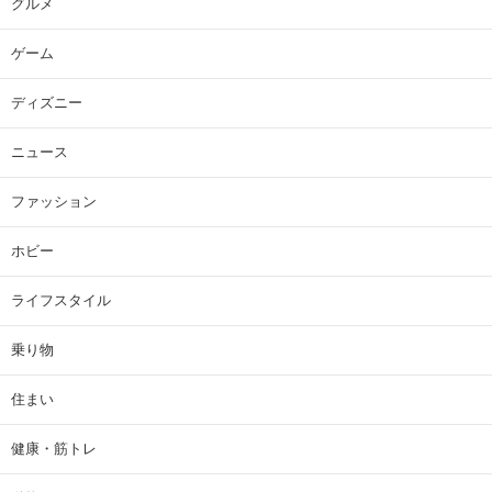
グルメ
ゲーム
ディズニー
ニュース
ファッション
ホビー
ライフスタイル
乗り物
住まい
健康・筋トレ