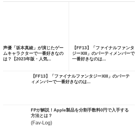
声優「坂本真綾」が演じたゲー
【FF13】「ファイナルファンタ
ムキャラクターで一番好きなの
ジーXIII」のパーティメンバーで
は？【2023年版・人気...
一番好きなのは...
【FF13】「ファイナルファンタジーXIII」のパーテ
ィメンバーで一番好きなのは...
FPが解説！Apple製品を分割手数料0円で入手する
方法とは？
(Fav-Log)