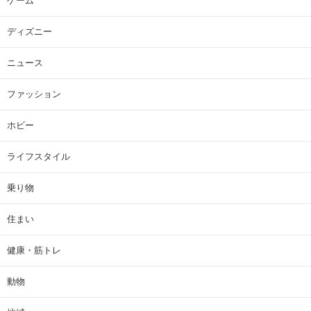
ゲーム
ディズニー
ニュース
ファッション
ホビー
ライフスタイル
乗り物
住まい
健康・筋トレ
動物