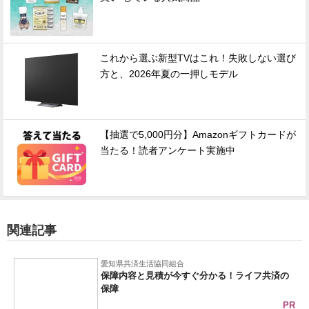
これから選ぶ新型TVはこれ！失敗しない選び
方と、2026年夏の一押しモデル
【抽選で5,000円分】Amazonギフトカードが
当たる！読者アンケート実施中
関連記事
愛知県共済生活協同組合
保障内容と見積が今すぐ分かる！ライフ共済の
保障
PR