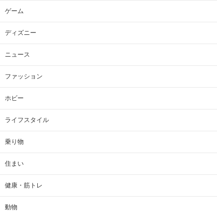
ゲーム
ディズニー
ニュース
ファッション
ホビー
ライフスタイル
乗り物
住まい
健康・筋トレ
動物