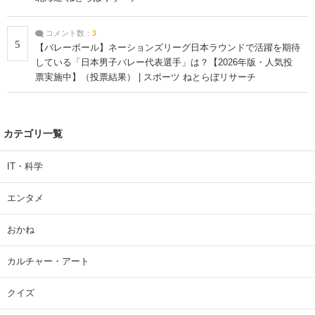
コメント数：
3
5
【バレーボール】ネーションズリーグ日本ラウンドで活躍を期待
している「日本男子バレー代表選手」は？【2026年版・人気投
票実施中】（投票結果） | スポーツ ねとらぼリサーチ
カテゴリ一覧
IT・科学
エンタメ
おかね
カルチャー・アート
クイズ