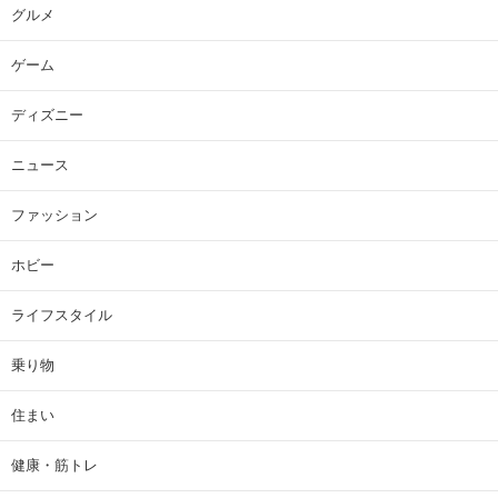
グルメ
ゲーム
ディズニー
ニュース
ファッション
ホビー
ライフスタイル
乗り物
住まい
健康・筋トレ