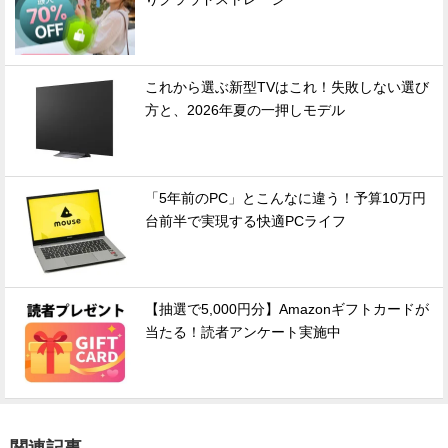
これから選ぶ新型TVはこれ！失敗しない選び
方と、2026年夏の一押しモデル
「5年前のPC」とこんなに違う！予算10万円
台前半で実現する快適PCライフ
【抽選で5,000円分】Amazonギフトカードが
当たる！読者アンケート実施中