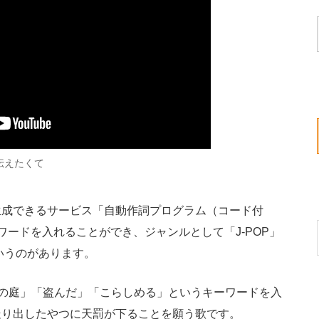
伝えたくて
成できるサービス「自動作詞プログラム（コード付
ワードを入れることができ、ジャンルとして「J-POP」
いうのがあります。
の庭」「盗んだ」「こらしめる」というキーワードを入
走り出したやつに天罰が下ることを願う歌です。