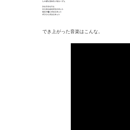
でき上がった音楽はこんな。