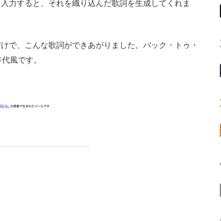
を入力すると、それを織り込んだ歌詞を生成してくれま
けで、こんな歌詞ができあがりました。バック・トゥ・
年代風です。