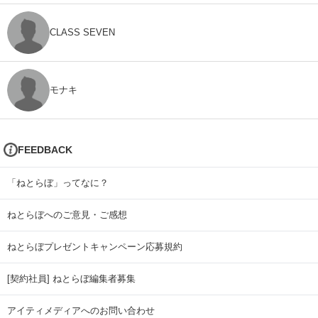
CLASS SEVEN
モナキ
FEEDBACK
「ねとらぼ」ってなに？
ねとらぼへのご意見・ご感想
ねとらぼプレゼントキャンペーン応募規約
[契約社員] ねとらぼ編集者募集
アイティメディアへのお問い合わせ