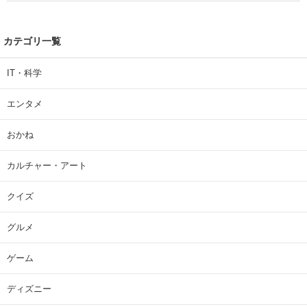
カテゴリ一覧
IT・科学
エンタメ
おかね
カルチャー・アート
クイズ
グルメ
ゲーム
ディズニー