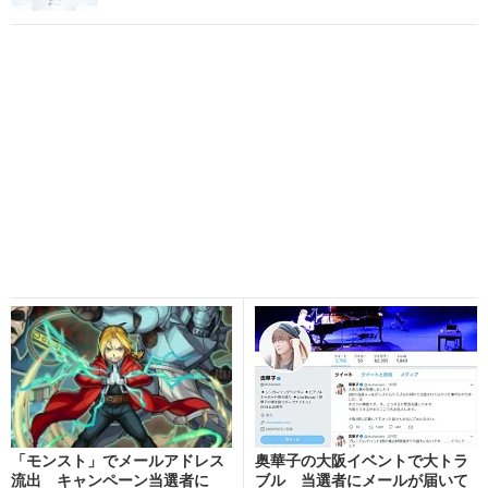
「モンスト」でメールアドレス
奥華子の大阪イベントで大トラ
流出 キャンペーン当選者に
ブル 当選者にメールが届いて