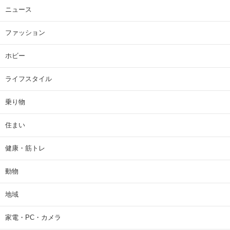
ニュース
ファッション
ホビー
ライフスタイル
乗り物
住まい
健康・筋トレ
動物
地域
家電・PC・カメラ