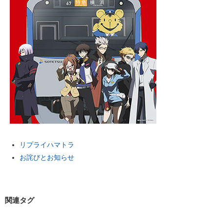
リプライハマトラ
お詫びとお知らせ
関連タグ