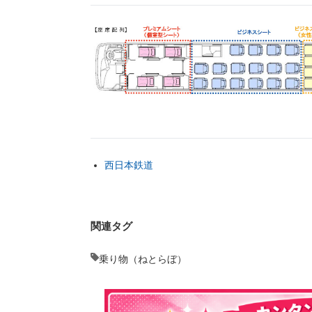
西日本鉄道
関連タグ
乗り物（ねとらぼ）