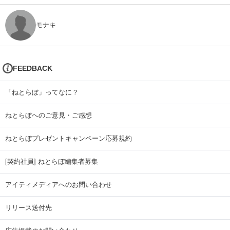
モナキ
FEEDBACK
「ねとらぼ」ってなに？
ねとらぼへのご意見・ご感想
ねとらぼプレゼントキャンペーン応募規約
[契約社員] ねとらぼ編集者募集
アイティメディアへのお問い合わせ
リリース送付先