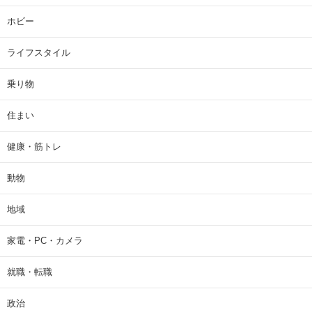
ホビー
ライフスタイル
乗り物
住まい
健康・筋トレ
動物
地域
家電・PC・カメラ
就職・転職
政治