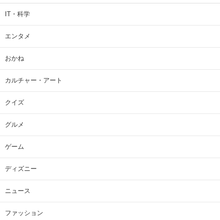
IT・科学
エンタメ
おかね
カルチャー・アート
クイズ
グルメ
ゲーム
ディズニー
ニュース
ファッション