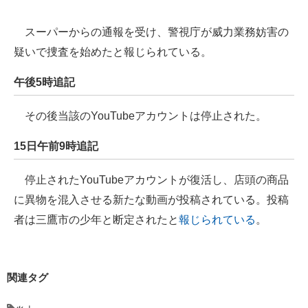
スーパーからの通報を受け、警視庁が威力業務妨害の
疑いで捜査を始めたと報じられている。
午後5時追記
その後当該のYouTubeアカウントは停止された。
15日午前9時追記
停止されたYouTubeアカウントが復活し、店頭の商品
に異物を混入させる新たな動画が投稿されている。投稿
者は三鷹市の少年と断定されたと
報じられている
。
関連タグ