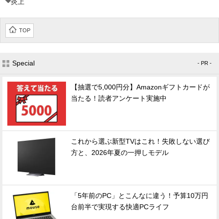
炎上
TOP
Special
- PR -
【抽選で5,000円分】Amazonギフトカードが
当たる！読者アンケート実施中
これから選ぶ新型TVはこれ！失敗しない選び
方と、2026年夏の一押しモデル
「5年前のPC」とこんなに違う！予算10万円
台前半で実現する快適PCライフ