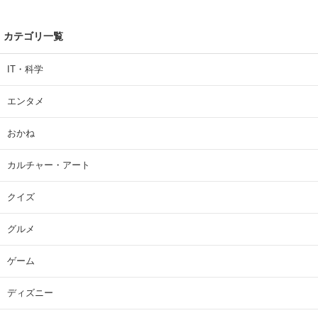
カテゴリ一覧
IT・科学
エンタメ
おかね
カルチャー・アート
クイズ
グルメ
ゲーム
ディズニー