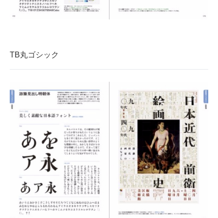
TB丸ゴシック