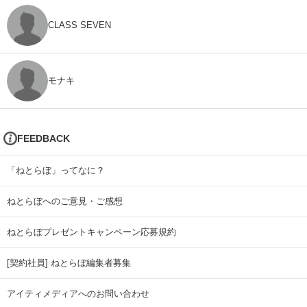
CLASS SEVEN
モナキ
FEEDBACK
「ねとらぼ」ってなに？
ねとらぼへのご意見・ご感想
ねとらぼプレゼントキャンペーン応募規約
[契約社員] ねとらぼ編集者募集
アイティメディアへのお問い合わせ