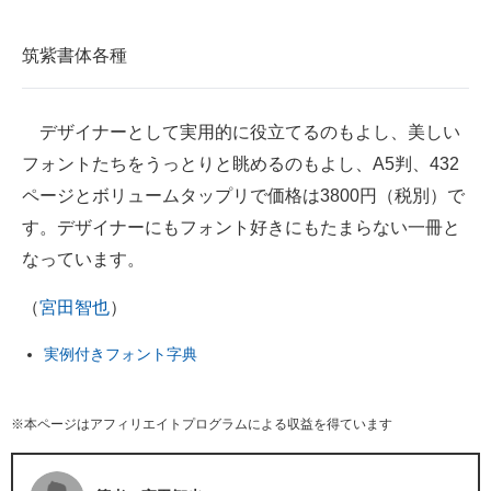
筑紫書体各種
デザイナーとして実用的に役立てるのもよし、美しい
フォントたちをうっとりと眺めるのもよし、A5判、432
ページとボリュームタップリで価格は3800円（税別）で
す。デザイナーにもフォント好きにもたまらない一冊と
なっています。
（
宮田智也
）
実例付きフォント字典
※本ページはアフィリエイトプログラムによる収益を得ています