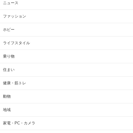
ニュース
ファッション
ホビー
ライフスタイル
乗り物
住まい
健康・筋トレ
動物
地域
家電・PC・カメラ